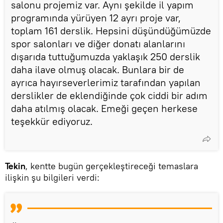
salonu projemiz var. Aynı şekilde il yapım
programında yürüyen 12 ayrı proje var,
toplam 161 derslik. Hepsini düşündüğümüzde
spor salonları ve diğer donatı alanlarını
dışarıda tuttuğumuzda yaklaşık 250 derslik
daha ilave olmuş olacak. Bunlara bir de
ayrıca hayırseverlerimiz tarafından yapılan
derslikler de eklendiğinde çok ciddi bir adım
daha atılmış olacak. Emeği geçen herkese
teşekkür ediyoruz.
Tekin
, kentte bugün gerçekleştireceği temaslara
ilişkin şu bilgileri verdi: