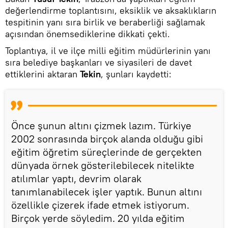
değerlendirme toplantısını, eksiklik ve aksaklıkların
tespitinin yanı sıra birlik ve beraberliği sağlamak
açısından önemsediklerine dikkati çekti.
Toplantıya, il ve ilçe milli eğitim müdürlerinin yanı
sıra belediye başkanları ve siyasileri de davet
ettiklerini aktaran
Tekin
, şunları kaydetti:
Önce şunun altını çizmek lazım. Türkiye
2002 sonrasında birçok alanda olduğu gibi
eğitim öğretim süreçlerinde de gerçekten
dünyada örnek gösterilebilecek nitelikte
atılımlar yaptı, devrim olarak
tanımlanabilecek işler yaptık. Bunun altını
özellikle çizerek ifade etmek istiyorum.
Birçok yerde söyledim. 20 yılda eğitim