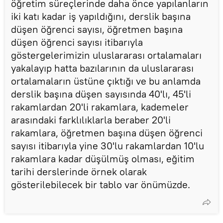
öğretim süreçlerinde daha önce yapılanların
iki katı kadar iş yapıldığını, derslik başına
düşen öğrenci sayısı, öğretmen başına
düşen öğrenci sayısı itibarıyla
göstergelerimizin uluslararası ortalamaları
yakalayıp hatta bazılarının da uluslararası
ortalamaların üstüne çıktığı ve bu anlamda
derslik başına düşen sayısında 40'lı, 45'li
rakamlardan 20'li rakamlara, kademeler
arasındaki farklılıklarla beraber 20'li
rakamlara, öğretmen başına düşen öğrenci
sayısı itibarıyla yine 30'lu rakamlardan 10'lu
rakamlara kadar düşülmüş olması, eğitim
tarihi derslerinde örnek olarak
gösterilebilecek bir tablo var önümüzde.