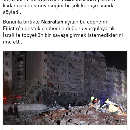
kadar sakinleşmeyeceğini birçok konuşmasında
söyledi.
Bununla birlikte
Nasrallah
açılan bu cephenin
Filistin’e destek cephesi olduğunu vurgulayarak,
İsrail’le topyekün bir savaşa girmek istemediklerini
ima etti.