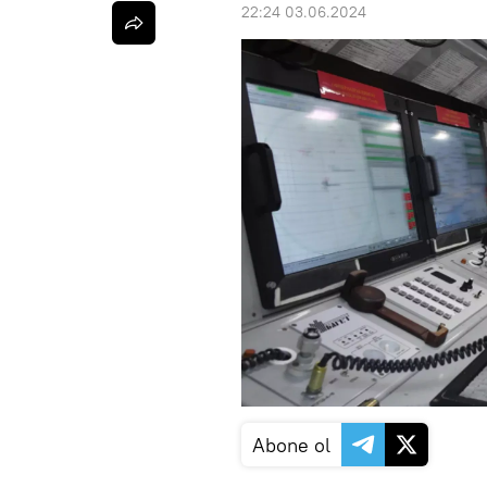
22:24 03.06.2024
Abone ol