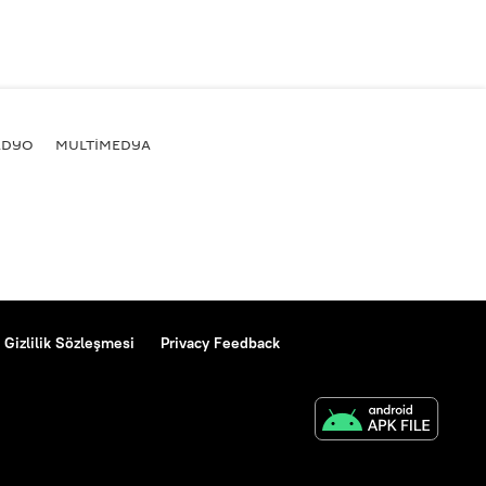
ADYO
MULTİMEDYA
Gizlilik Sözleşmesi
Privacy Feedback