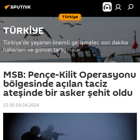
Türkiye
TÜRKİYE
Türkiye'de yaşanan önemli gelişmeler, son dakika
haberleri ve güncel tartışmalar
MSB: Pençe-Kilit Operasyonu
bölgesinde açılan taciz
ateşinde bir asker şehit oldu
22:26 09.04.2024