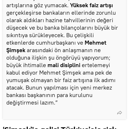
artışlarına göz yumacak.
Yüksek faiz artışı
gerçekleşirse bankaların ellerinde zorunlu
olarak aldıkları hazine tahvillerinin değeri
düşecek ve bu banka bilançolarını büyük bir
sıkıntıya sürükleyecek. Bu çelişkili
etkenlerde cumhurbaşkanı ve
Mehmet
Şimşek
arasındaki ön anlaşmanın ne
olduğuna ilişkin şu öngörüyü yapıyorum;
büyük ihtimalle
mali disiplini
ertelemeyi
kabul ediyor Mehmet Şimşek ama pek de
yumuşak olmayan bir faiz artışına ilk adımı
atacak. Bunun yapılması için yeni merkez
bankası başkanının para kurulunu
değiştirmesi lazım.”