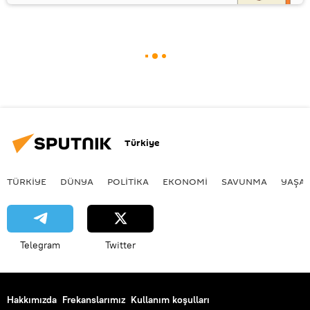
Türkiye
TÜRKIYE
DÜNYA
POLİTİKA
EKONOMİ
SAVUNMA
YAŞA
Telegram
Twitter
Hakkımızda
Frekanslarımız
Kullanım koşulları