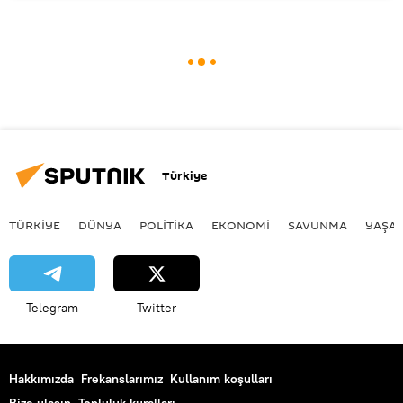
Türkiye
TÜRKIYE
DÜNYA
POLİTİKA
EKONOMİ
SAVUNMA
YAŞA
Telegram
Twitter
Hakkımızda
Frekanslarımız
Kullanım koşulları