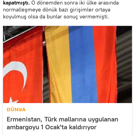
kapatmıştı.
O dönemden sonra iki ülke arasında
normalleşmeye dönük bazı girişimler ortaya
koyulmuş olsa da bunlar sonuç vermemişti.
DÜNYA
Ermenistan, Türk mallarına uygulanan
ambargoyu 1 Ocak'ta kaldırıyor