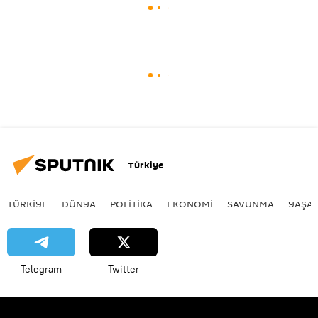
Türkiye
TÜRKIYE
DÜNYA
POLİTİKA
EKONOMİ
SAVUNMA
YAŞA
Telegram
Twitter