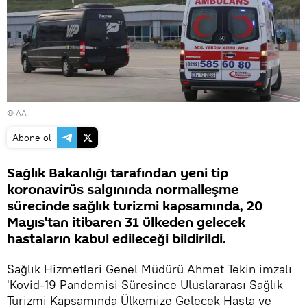
© AA
Abone ol
Sağlık Bakanlığı tarafından yeni tip
koronavirüs salgınında normalleşme
sürecinde sağlık turizmi kapsamında, 20
Mayıs'tan itibaren 31 ülkeden gelecek
hastaların kabul edileceği bildirildi.
Sağlık Hizmetleri Genel Müdürü Ahmet Tekin imzalı
'Kovid-19 Pandemisi Süresince Uluslararası Sağlık
Turizmi Kapsamında Ülkemize Gelecek Hasta ve