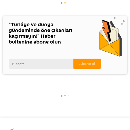
"Türkiye ve dünya
gündeminde öne çıkanları
kaçırmayın!" Haber
bültenine abone olun