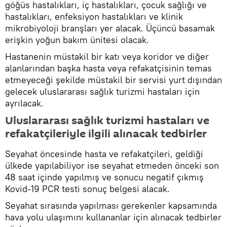
göğüs hastalıkları, iç hastalıkları, çocuk sağlığı ve
hastalıkları, enfeksiyon hastalıkları ve klinik
mikrobiyoloji branşları yer alacak. Üçüncü basamak
erişkin yoğun bakım ünitesi olacak.
Hastanenin müstakil bir katı veya koridor ve diğer
alanlarından başka hasta veya refakatçisinin temas
etmeyeceği şekilde müstakil bir servisi yurt dışından
gelecek uluslararası sağlık turizmi hastaları için
ayrılacak.
Uluslararası sağlık turizmi hastaları ve
refakatçileriyle ilgili alınacak tedbirler
Seyahat öncesinde hasta ve refakatçileri, geldiği
ülkede yapılabiliyor ise seyahat etmeden önceki son
48 saat içinde yapılmış ve sonucu negatif çıkmış
Kovid-19 PCR testi sonuç belgesi alacak.
Seyahat sırasında yapılması gerekenler kapsamında
hava yolu ulaşımını kullananlar için alınacak tedbirler