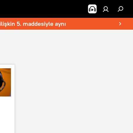
lişkin 5. maddesiyle aynı