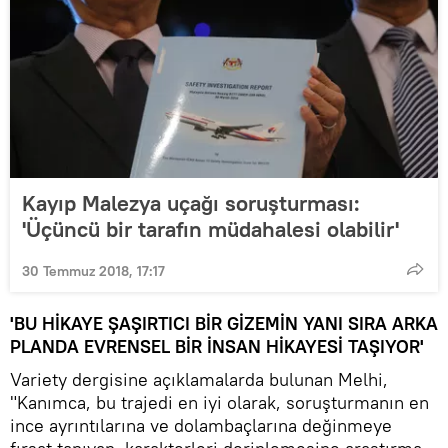
Kayıp Malezya uçağı soruşturması:
'Üçüncü bir tarafın müdahalesi olabilir'
30 Temmuz 2018, 17:17
'BU HİKAYE ŞAŞIRTICI BİR GİZEMİN YANI SIRA ARKA
PLANDA EVRENSEL BİR İNSAN HİKAYESİ TAŞIYOR'
Variety dergisine açıklamalarda bulunan Melhi,
"Kanımca, bu trajedi en iyi olarak, soruşturmanın en
ince ayrıntılarına ve dolambaçlarına değinmeye