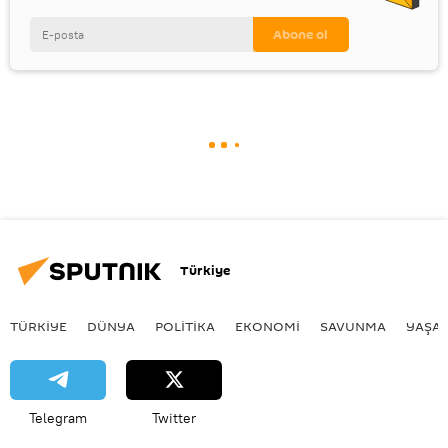
Türkiye
TÜRKIYE
DÜNYA
POLİTİKA
EKONOMİ
SAVUNMA
YAŞA
Telegram
Twitter