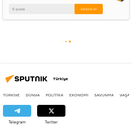
Türkiye
TÜRKIYE
DÜNYA
POLİTİKA
EKONOMİ
SAVUNMA
YAŞA
Telegram
Twitter