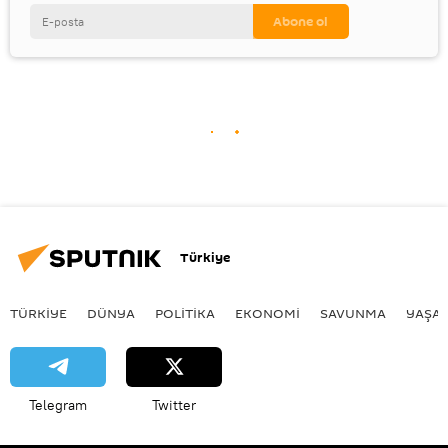
Türkiye
TÜRKIYE
DÜNYA
POLİTİKA
EKONOMİ
SAVUNMA
YAŞA
Telegram
Twitter