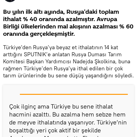
Bu yılın ilk altı ayında, Rusya'daki toplam
ithalat % 40 oranında azalmıştır. Avrupa
Birliği ülkelerinden mal akışının azalması % 60
oranında gerçekleşmiştir.
Türkiye'den Rusya’ya beyaz et ithalatının 14 kat
arttığını SPUTNIK’e anlatan Rusya Duması Tarım
Komitesi Başkan Yardımcısı Nadejda Şkolkina, buna
rağmen Türkiye’den Rusya’ya ithal edilen bir çok
tarım ürünlerinde bu sene düşüş yaşandığını söyledi.
Çok ilginç ama Türkiye bu sene ithalat
hacmini azalttı. Bu azalma hem sebze hem
de meyve ithalatında yaşanıyor. Türkiye’nin
boşalttığı yeri çok aktif bir şekilde