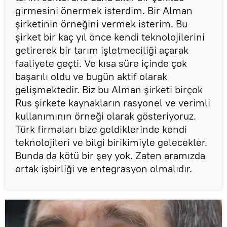
girmesini önermek isterdim. Bir Alman
şirketinin örneğini vermek isterim. Bu
şirket bir kaç yıl önce kendi teknolojilerini
getirerek bir tarım işletmeciliği açarak
faaliyete geçti. Ve kısa süre içinde çok
başarılı oldu ve bugün aktif olarak
gelişmektedir. Biz bu Alman şirketi birçok
Rus şirkete kaynakların rasyonel ve verimli
kullanımının örneği olarak gösteriyoruz.
Türk firmaları bize geldiklerinde kendi
teknolojileri ve bilgi birikimiyle gelecekler.
Bunda da kötü bir şey yok. Zaten aramızda
ortak işbirliği ve entegrasyon olmalıdır.