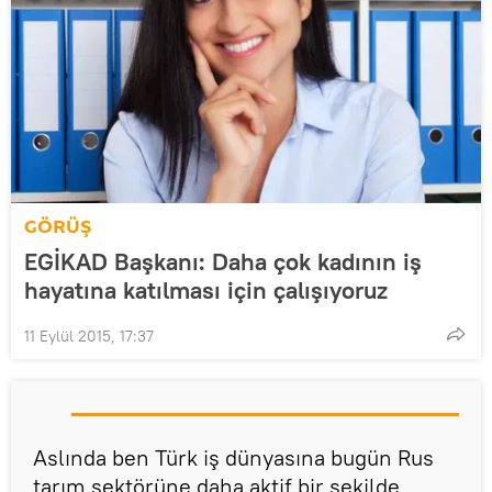
GÖRÜŞ
EGİKAD Başkanı: Daha çok kadının iş
hayatına katılması için çalışıyoruz
11 Eylül 2015, 17:37
Aslında ben Türk iş dünyasına bugün Rus
tarım sektörüne daha aktif bir şekilde