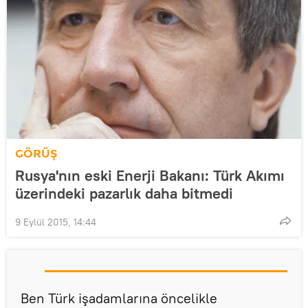
GÖRÜŞ
Rusya'nın eski Enerji Bakanı: Türk Akımı
üzerindeki pazarlık daha bitmedi
9 Eylül 2015, 14:44
Ben Türk işadamlarına öncelikle