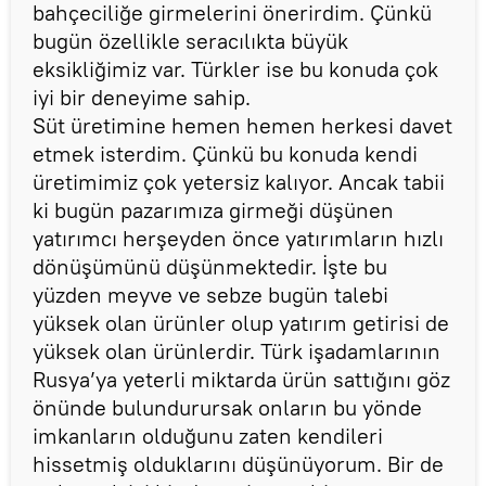
bahçeciliğe girmelerini önerirdim. Çünkü
bugün özellikle seracılıkta büyük
eksikliğimiz var. Türkler ise bu konuda çok
iyi bir deneyime sahip.
Süt üretimine hemen hemen herkesi davet
etmek isterdim. Çünkü bu konuda kendi
üretimimiz çok yetersiz kalıyor. Ancak tabii
ki bugün pazarımıza girmeği düşünen
yatırımcı herşeyden önce yatırımların hızlı
dönüşümünü düşünmektedir. İşte bu
yüzden meyve ve sebze bugün talebi
yüksek olan ürünler olup yatırım getirisi de
yüksek olan ürünlerdir. Türk işadamlarının
Rusya’ya yeterli miktarda ürün sattığını göz
önünde bulundurursak onların bu yönde
imkanların olduğunu zaten kendileri
hissetmiş olduklarını düşünüyorum. Bir de