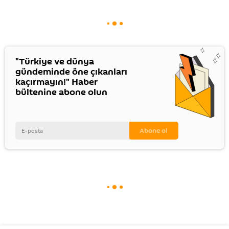
"Türkiye ve dünya
gündeminde öne çıkanları
kaçırmayın!" Haber
bültenine abone olun