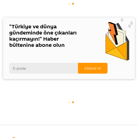
"Türkiye ve dünya
gündeminde öne çıkanları
kaçırmayın!" Haber
bültenine abone olun