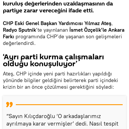
kuruluş değerlerinden uzaklaşmasının da
partiye zarar vereceğini ifade etti.
CHP Eski Genel Başkan Yardımcısı Yılmaz Ateş
,
Radyo Sputnik
’te yayınlanan
İsmet Özçelik’le Ankara
Farkı
programında CHP’de yaşanan son gelişmeleri
değerlendirdi.
‘Ayrı parti kurma çalışmaları
olduğu konuşuluyor’
Ateş, CHP içinde yeni parti hazırlıkları yapıldığı
yönünde bilgiler geldiğini belirterek parti içindeki
krizin bir an önce çözülmesi gerektiğini söyledi:
“Sayın Kılıçdaroğlu ‘O arkadaşlarımız
ayrılmaya karar vermişler’ dedi. Nasıl tespit