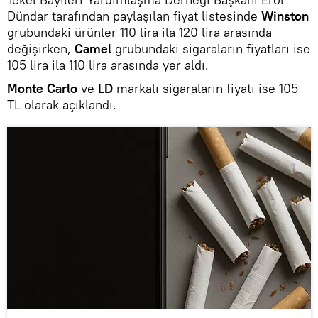
Dündar tarafından paylaşılan fiyat listesinde
Winston
grubundaki ürünler 110 lira ila 120 lira arasında
değişirken,
Camel
grubundaki sigaraların fiyatları ise
105 lira ila 110 lira arasında yer aldı.
Monte Carlo
ve
LD
markalı sigaraların fiyatı ise 105
TL olarak açıklandı.