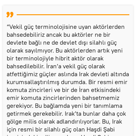
“Vekil güç terminolojisine uyan aktörlerden
bahsedebiliriz ancak bu aktörler ne bir
devlete bağlı ne de devlet dışı silahlı güç
olarak sayılmıyor. Bu aktörlerden artık yeni
bir terminolojiyle hibrit aktör olarak
bahsedilebilir. İran’a vekil güç olarak
atfettiğimiz güçler aslında Irak devleti altında
kurumsallaştırılmış durumda. Bir resmi emir
komuta zincirleri ve bir de İran etkisindeki
emir komuta zincirlerinden bahsetmemiz
gerekiyor. Bu bağlamda yeni bir tanımlama
getirmek gerekebilir. Irak’ta bunlar daha çok
gölge milis olarak adlandırılıyorlar. Bu, Irak
için resmi bir silahlı güç olan Haşdi Şabi