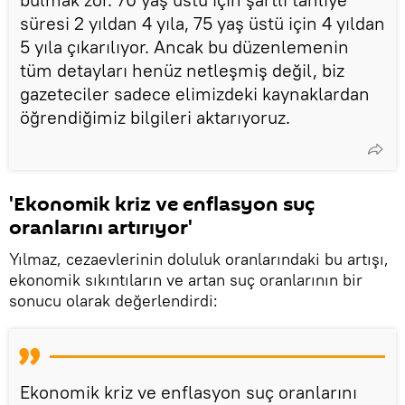
süresi 2 yıldan 4 yıla, 75 yaş üstü için 4 yıldan
5 yıla çıkarılıyor. Ancak bu düzenlemenin
tüm detayları henüz netleşmiş değil, biz
gazeteciler sadece elimizdeki kaynaklardan
öğrendiğimiz bilgileri aktarıyoruz.
'Ekonomik kriz ve enflasyon suç
oranlarını artırıyor'
Yılmaz, cezaevlerinin doluluk oranlarındaki bu artışı,
ekonomik sıkıntıların ve artan suç oranlarının bir
sonucu olarak değerlendirdi:
Ekonomik kriz ve enflasyon suç oranlarını