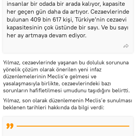
insanlar bir odada bir arada kalıyor, kapasite
her geçen gün daha da artıyor. Cezaevlerinde
bulunan 409 bin 617 kişi, Türkiye’nin cezaevi
kapasitesinin çok üstünde bir sayı. Ve bu sayı
her ay artmaya devam ediyor.
Yılmaz, cezaevlerinde yaşanan bu doluluk sorununa
yönelik çözüm olarak önerilen yeni infaz
düzenlemelerinin Meclis’e gelmesi ve
yasalaşmasıyla birlikte, cezaevlerindeki bazı
sorunların hafifletilmesi umudunu taşıdığını belirtti.
Yılmaz, son olarak düzenlemenin Meclis’e sunulması
beklenen tarihleri hakkında da bilgi verdi: