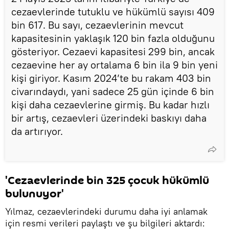
cezaevlerinde tutuklu ve hükümlü sayısı 409
bin 617. Bu sayı, cezaevlerinin mevcut
kapasitesinin yaklaşık 120 bin fazla olduğunu
gösteriyor. Cezaevi kapasitesi 299 bin, ancak
cezaevine her ay ortalama 6 bin ila 9 bin yeni
kişi giriyor. Kasım 2024’te bu rakam 403 bin
civarındaydı, yani sadece 25 gün içinde 6 bin
kişi daha cezaevlerine girmiş. Bu kadar hızlı
bir artış, cezaevleri üzerindeki baskıyı daha
da artırıyor.
'Cezaevlerinde bin 325 çocuk hükümlü
bulunuyor'
Yılmaz, cezaevlerindeki durumu daha iyi anlamak
için resmi verileri paylaştı ve şu bilgileri aktardı: