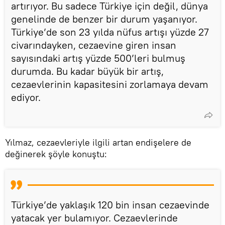
artırıyor. Bu sadece Türkiye için değil, dünya
genelinde de benzer bir durum yaşanıyor.
Türkiye’de son 23 yılda nüfus artışı yüzde 27
civarındayken, cezaevine giren insan
sayısındaki artış yüzde 500’leri bulmuş
durumda. Bu kadar büyük bir artış,
cezaevlerinin kapasitesini zorlamaya devam
ediyor.
Yılmaz, cezaevleriyle ilgili artan endişelere de
değinerek şöyle konuştu:
Türkiye’de yaklaşık 120 bin insan cezaevinde
yatacak yer bulamıyor. Cezaevlerinde