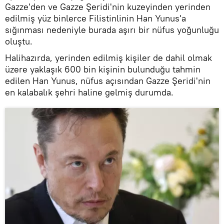
Gazze'den ve Gazze Şeridi'nin kuzeyinden yerinden
edilmiş yüz binlerce Filistinlinin Han Yunus'a
sığınması nedeniyle burada aşırı bir nüfus yoğunluğu
oluştu.
Halihazırda, yerinden edilmiş kişiler de dahil olmak
üzere yaklaşık 600 bin kişinin bulunduğu tahmin
edilen Han Yunus, nüfus açısından Gazze Şeridi'nin
en kalabalık şehri haline gelmiş durumda.