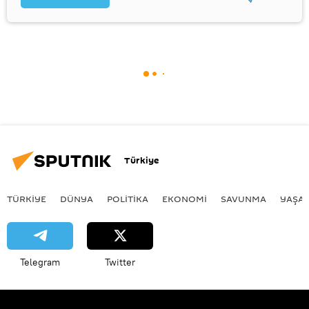
Türkiye
TÜRKIYE
DÜNYA
POLİTİKA
EKONOMİ
SAVUNMA
YAŞA
Telegram
Twitter