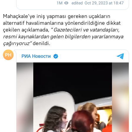
Mahaçkale’ye iniş yapması gereken uçakların
alternatif havalimanlarına yönlendirildiğine dikkat
çekilen açıklamada, “
Gazetecileri ve vatandaşları,
resmi kaynaklardan gelen bilgilerden yararlanmaya
çağırıyoruz”
denildi.