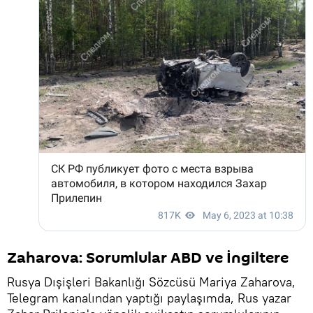
Zaharova: Sorumlular ABD ve İngiltere
Rusya Dışişleri Bakanlığı Sözcüsü Mariya Zaharova,
Telegram kanalından yaptığı paylaşımda, Rus yazar