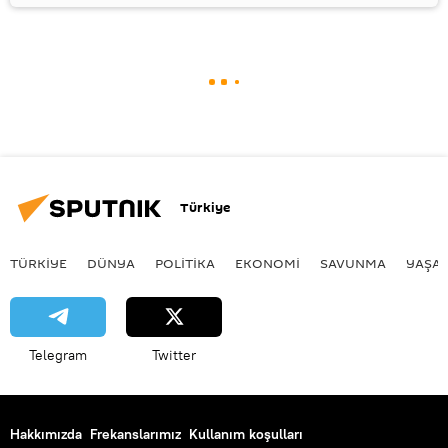
Türkiye
TÜRKIYE
DÜNYA
POLİTİKA
EKONOMİ
SAVUNMA
YAŞA
Telegram
Twitter
Hakkımızda
Frekanslarımız
Kullanım koşulları