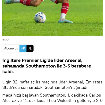
© AA
Abone ol
İngiltere Premier Lig'de lider Arsenal,
sahasında Southampton ile 3-3 berabere
kaldı.
Ligin 32. hafta açılış maçında lider Arsenal, Emirates
Stadı'nda son sıradaki Southampton'ı ağırladı.
Maça hızlı başlayan Southampton, 1. dakikada Carlos
Alcaraz ve 14. dakikada Theo Walcott'ın golleriyle 2-0