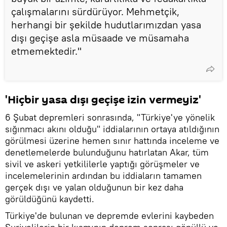
çalışmalarını sürdürüyor. Mehmetçik,
herhangi bir şekilde hudutlarımızdan yasa
dışı geçişe asla müsaade ve müsamaha
etmemektedir."
'Hiçbir yasa dışı geçişe izin vermeyiz'
6 Şubat depremleri sonrasında, "Türkiye'ye yönelik
sığınmacı akını olduğu" iddialarının ortaya atıldığının
görülmesi üzerine hemen sınır hattında inceleme ve
denetlemelerde bulunduğunu hatırlatan Akar, tüm
sivil ve askeri yetkililerle yaptığı görüşmeler ve
incelemelerinin ardından bu iddiaların tamamen
gerçek dışı ve yalan olduğunun bir kez daha
görüldüğünü kaydetti.
Türkiye'de bulunan ve depremde evlerini kaybeden