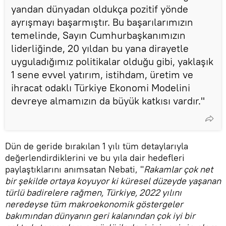
yandan dünyadan oldukça pozitif yönde
ayrışmayı başarmıştır. Bu başarılarımızın
temelinde, Sayın Cumhurbaşkanımızın
liderliğinde, 20 yıldan bu yana dirayetle
uyguladığımız politikalar olduğu gibi, yaklaşık
1 sene evvel yatırım, istihdam, üretim ve
ihracat odaklı Türkiye Ekonomi Modelini
devreye almamızın da büyük katkısı vardır."
Dün de geride bırakılan 1 yılı tüm detaylarıyla
değerlendirdiklerini ve bu yıla dair hedefleri
paylaştıklarını anımsatan Nebati, "
Rakamlar çok net
bir şekilde ortaya koyuyor ki küresel düzeyde yaşanan
türlü badirelere rağmen, Türkiye, 2022 yılını
neredeyse tüm makroekonomik göstergeler
bakımından dünyanın geri kalanından çok iyi bir