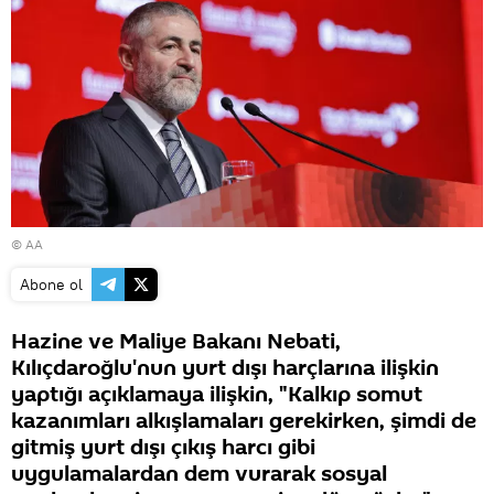
© AA
Abone ol
Hazine ve Maliye Bakanı Nebati,
Kılıçdaroğlu'nun yurt dışı harçlarına ilişkin
yaptığı açıklamaya ilişkin, "Kalkıp somut
kazanımları alkışlamaları gerekirken, şimdi de
gitmiş yurt dışı çıkış harcı gibi
uygulamalardan dem vurarak sosyal