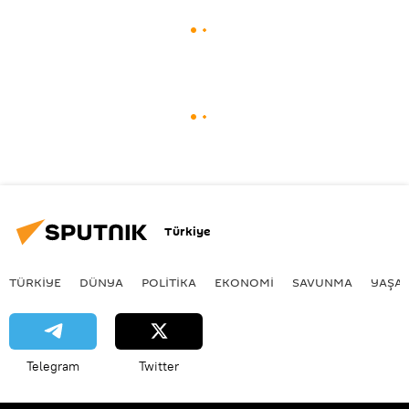
Türkiye
TÜRKIYE
DÜNYA
POLİTİKA
EKONOMİ
SAVUNMA
YAŞA
Telegram
Twitter