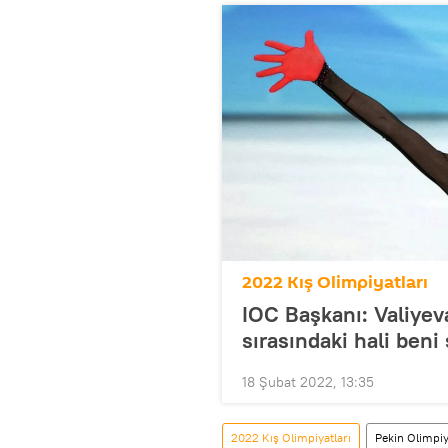
2022 Kış Olimpiyatları
IOC Başkanı: Valiyev
sırasındaki hali beni 
18 Şubat 2022, 13:35
2022 Kış Olimpiyatları
Pekin Olimpiy