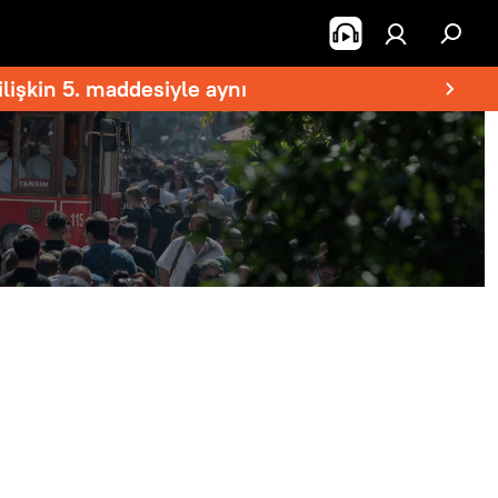
lişkin 5. maddesiyle aynı