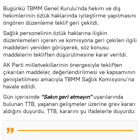
Bugünkü TBMM Genel Kurulu'nda hekim ve diş
hekimlerinin özlük haklarında iyileştirme yapılmasını
öngören düzenleme teklif geri çekildi.
Sağlık personelinin özlük haklarına ilişkin
düzenlemeleri içeren ve komisyona geri çekilen ilgili
maddeleri yeniden görüşerek, söz konusu
maddelerin tekliften düşürülmesine karar verildi.
AK Parti milletvekillerinin önergesiyle tekliften
çıkarılan maddeler, değerlendirilmesi ve kapsamının
genişletilmesi amacıyla TBMM Sağlık Komisyonu’na
havale edildi.
Gün içerisinde
“Sakın geri atmayın”
uyarılarında
bulunan TTB, yaşanan gelişmeler üzerine grev kararı
aldığını duyurdu. TTB, kararını şu ifadelerle duyurdu: