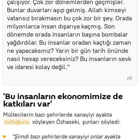
çalışıyor. Çok zor dönemlerden geçmişler.
Bunlar duvarları aşıp gelmiş. Allah kimseyi
vatansız bırakmasın bu çok zor bir şey. Orada
milyonlarca insan dışarıya kaçmış. Son
dönemde orada insanların başına bombalar
yağdırdılar. Bu insanlar oradan kaçtığı zaman
ne yapacaksınız? Yarın bir gün tarih önünde
nasıl hesap vereceksiniz? Bu insanların sevk
ve idaresi kolay değil."
'Bu insanların ekonomimize de
katkıları var'
Mültecilerin bazı şehirlerde sanayiyi ayakta
tuttuğunu
söyleyen Özhaseki, şunları söyledi:
"Şimdi bazı şehirlerde sanayiyi onlar ayakta