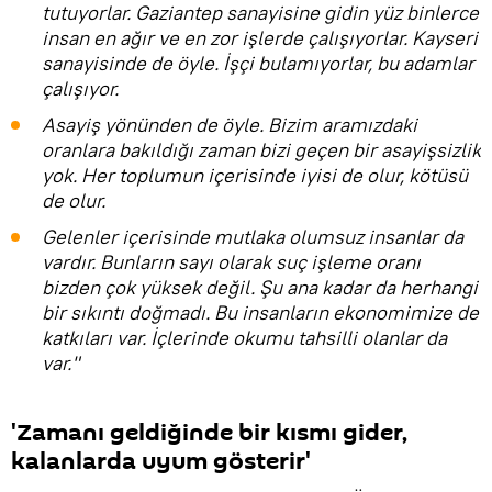
tutuyorlar. Gaziantep sanayisine gidin yüz binlerce
insan en ağır ve en zor işlerde çalışıyorlar. Kayseri
sanayisinde de öyle. İşçi bulamıyorlar, bu adamlar
çalışıyor.
Asayiş yönünden de öyle. Bizim aramızdaki
oranlara bakıldığı zaman bizi geçen bir asayişsizlik
yok. Her toplumun içerisinde iyisi de olur, kötüsü
de olur.
Gelenler içerisinde mutlaka olumsuz insanlar da
vardır. Bunların sayı olarak suç işleme oranı
bizden çok yüksek değil. Şu ana kadar da herhangi
bir sıkıntı doğmadı. Bu insanların ekonomimize de
katkıları var. İçlerinde okumu tahsilli olanlar da
var."
'Zamanı geldiğinde bir kısmı gider,
kalanlarda uyum gösterir'