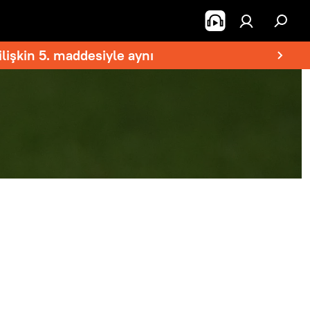
lişkin 5. maddesiyle aynı