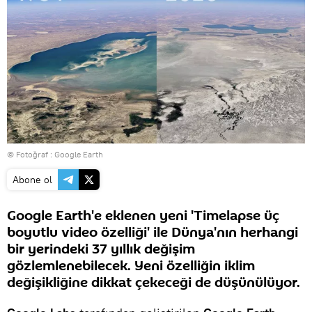
© Fotoğraf : Google Earth
Abone ol
Google Earth'e eklenen yeni 'Timelapse üç
boyutlu video özelliği' ile Dünya'nın herhangi
bir yerindeki 37 yıllık değişim
gözlemlenebilecek. Yeni özelliğin iklim
değişikliğine dikkat çekeceği de düşünülüyor.