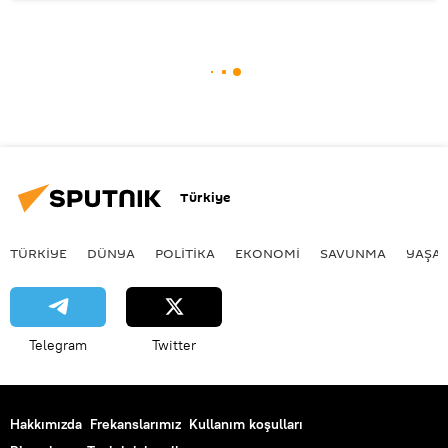
Türkiye
TÜRKIYE
DÜNYA
POLİTİKA
EKONOMİ
SAVUNMA
YAŞA
Telegram
Twitter
Hakkımızda
Frekanslarımız
Kullanım koşulları