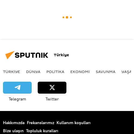
Türkiye
TÜRKIYE
DÜNYA
POLİTİKA
EKONOMİ
SAVUNMA
YAŞA
Telegram
Twitter
Hakkımızda
Frekanslarımız
Kullanım koşulları
Bize ulaşın
Topluluk kuralları