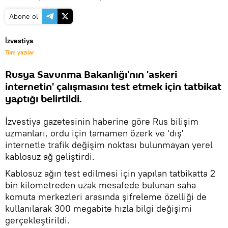
Abone ol
İzvestiya
Tüm yazılar
Rusya Savunma Bakanlığı'nın 'askeri
internetin' çalışmasını test etmek için tatbikat
yaptığı belirtildi.
İzvestiya gazetesinin haberine göre Rus bilişim
uzmanları, ordu için tamamen özerk ve 'dış'
internetle trafik değişim noktası bulunmayan yerel
kablosuz ağ geliştirdi.
Kablosuz ağın test edilmesi için yapılan tatbikatta 2
bin kilometreden uzak mesafede bulunan saha
komuta merkezleri arasında şifreleme özelliği de
kullanılarak 300 megabite hızla bilgi değişimi
gerçekleştirildi.