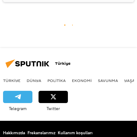
Türkiye
TÜRKIYE
DÜNYA
POLİTİKA
EKONOMİ
SAVUNMA
YAŞA
Telegram
Twitter
Hakkımızda
Frekanslarımız
Kullanım koşulları