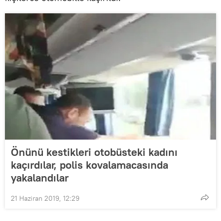
Önünü kestikleri otobüsteki kadını
kaçırdılar, polis kovalamacasında
yakalandılar
21 Haziran 2019, 12:29