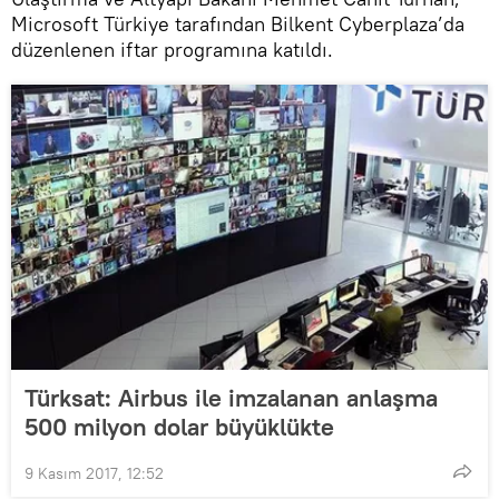
Microsoft Türkiye tarafından Bilkent Cyberplaza’da
düzenlenen iftar programına katıldı.
Türksat: Airbus ile imzalanan anlaşma
500 milyon dolar büyüklükte
9 Kasım 2017, 12:52