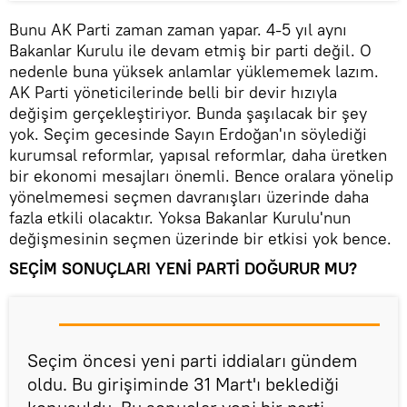
Bunu AK Parti zaman zaman yapar. 4-5 yıl aynı
Bakanlar Kurulu ile devam etmiş bir parti değil. O
nedenle buna yüksek anlamlar yüklememek lazım.
AK Parti yöneticilerinde belli bir devir hızıyla
değişim gerçekleştiriyor. Bunda şaşılacak bir şey
yok. Seçim gecesinde Sayın Erdoğan'ın söylediği
kurumsal reformlar, yapısal reformlar, daha üretken
bir ekonomi mesajları önemli. Bence oralara yönelip
yönelmemesi seçmen davranışları üzerinde daha
fazla etkili olacaktır. Yoksa Bakanlar Kurulu'nun
değişmesinin seçmen üzerinde bir etkisi yok bence.
SEÇİM SONUÇLARI YENİ PARTİ DOĞURUR MU?
Seçim öncesi yeni parti iddiaları gündem
oldu. Bu girişiminde 31 Mart'ı beklediği