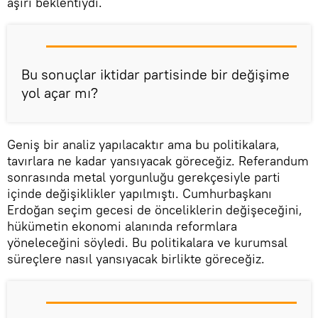
aşırı beklentiydi.
Bu sonuçlar iktidar partisinde bir değişime
yol açar mı?
Geniş bir analiz yapılacaktır ama bu politikalara,
tavırlara ne kadar yansıyacak göreceğiz. Referandum
sonrasında metal yorgunluğu gerekçesiyle parti
içinde değişiklikler yapılmıştı. Cumhurbaşkanı
Erdoğan seçim gecesi de önceliklerin değişeceğini,
hükümetin ekonomi alanında reformlara
yöneleceğini söyledi. Bu politikalara ve kurumsal
süreçlere nasıl yansıyacak birlikte göreceğiz.