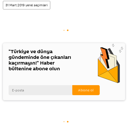
31 Mart 2019 yerel seçimleri
"Türkiye ve dünya
gündeminde öne çıkanları
kaçırmayın!" Haber
bültenine abone olun