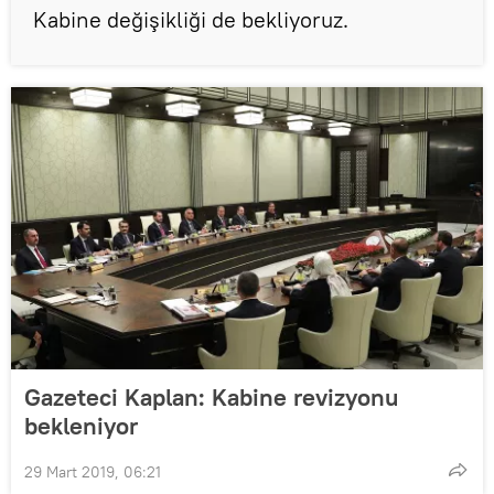
Kabine değişikliği de bekliyoruz.
Gazeteci Kaplan: Kabine revizyonu
bekleniyor
29 Mart 2019, 06:21