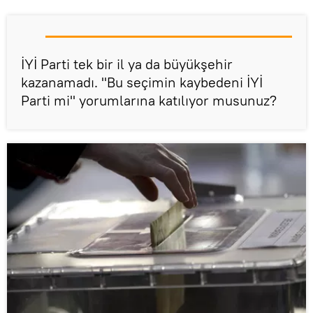
İYİ Parti tek bir il ya da büyükşehir
kazanamadı. "Bu seçimin kaybedeni İYİ
Parti mi" yorumlarına katılıyor musunuz?