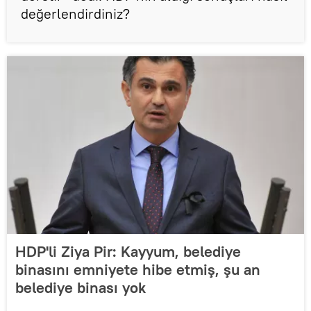
değerlendirdiniz?
HDP'li Ziya Pir: Kayyum, belediye
binasını emniyete hibe etmiş, şu an
belediye binası yok