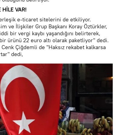
 HİLE VAR!
rleşik e-ticaret sitelerini de etkiliyor.
im ve İlişkiler Grup Başkanı Koray Öztürkler,
ddi bir vergi kaybı yaşandığını belirterek,
 bir ürünü 22 euro altı olarak paketliyor" dedi.
 Cenk Çiğdemli de "Haksız rekabet kalkarsa
tar" dedi,