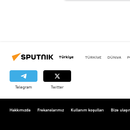
Türkiye
TÜRKIYE
DÜNYA
P
Telegram
Twitter
Hakkımızda
Frekanslarımız
Kullanım koşulları
Bize ulaşı