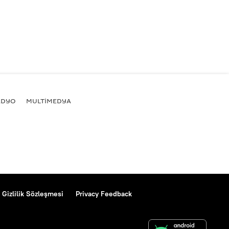
ADYO
MULTİMEDYA
Gizlilik Sözleşmesi
Privacy Feedback