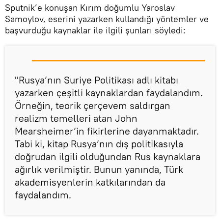
Sputnik’e konuşan Kırım doğumlu Yaroslav
Samoylov, eserini yazarken kullandığı yöntemler ve
başvurduğu kaynaklar ile ilgili şunları söyledi:
''Rusya’nın Suriye Politikası adlı kitabı
yazarken çeşitli kaynaklardan faydalandım.
Örneğin, teorik çerçevem saldırgan
realizm temelleri atan John
Mearsheimer’in fikirlerine dayanmaktadır.
Tabi ki, kitap Rusya’nın dış politikasıyla
doğrudan ilgili olduğundan Rus kaynaklara
ağırlık verilmiştir. Bunun yanında, Türk
akademisyenlerin katkılarından da
faydalandım.