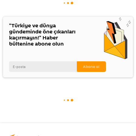
"Türkiye ve dünya
gündeminde öne çıkanları
kaçırmayın!" Haber
bültenine abone olun