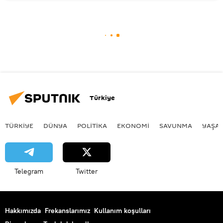
Türkiye
TÜRKIYE
DÜNYA
POLİTİKA
EKONOMİ
SAVUNMA
YAŞA
Telegram
Twitter
Hakkımızda
Frekanslarımız
Kullanım koşulları