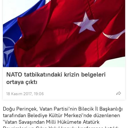
NATO tatbikatındaki krizin belgeleri
ortaya çıktı
18 Kasım 2017, 19:06
Doğu Perinçek, Vatan Partisi'nin Bilecik İl Başkanlığı
tarafından Belediye Kültür Merkezi'nde düzenlenen
'Vatan Savaşından Milli Hükümete Atatürk