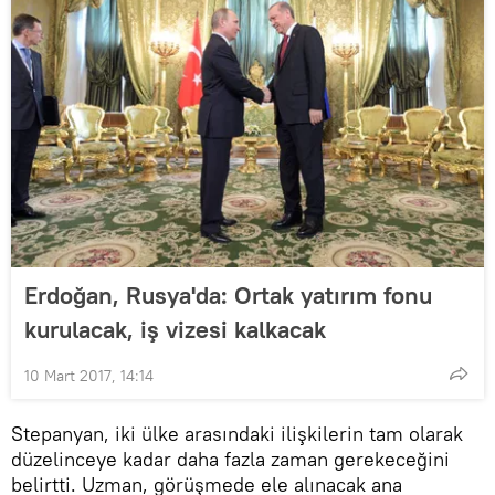
Erdoğan, Rusya'da: Ortak yatırım fonu
kurulacak, iş vizesi kalkacak
10 Mart 2017, 14:14
Stepanyan, iki ülke arasındaki ilişkilerin tam olarak
düzelinceye kadar daha fazla zaman gerekeceğini
belirtti. Uzman, görüşmede ele alınacak ana