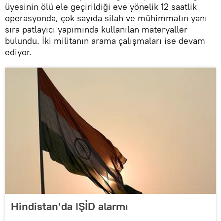
üyesinin ölü ele geçirildiği eve yönelik 12 saatlik
operasyonda, çok sayıda silah ve mühimmatın yanı
sıra patlayıcı yapımında kullanılan materyaller
bulundu. İki militanın arama çalışmaları ise devam
ediyor.
Hindistan’da IŞİD alarmı