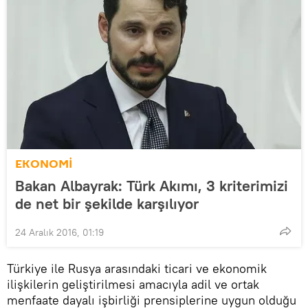
EKONOMİ
Bakan Albayrak: Türk Akımı, 3 kriterimizi
de net bir şekilde karşılıyor
24 Aralık 2016, 01:19
Türkiye ile Rusya arasındaki ticari ve ekonomik
ilişkilerin geliştirilmesi amacıyla adil ve ortak
menfaate dayalı işbirliği prensiplerine uygun olduğu