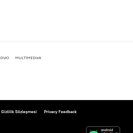
ADYO
MULTİMEDYA
Gizlilik Sözleşmesi
Privacy Feedback