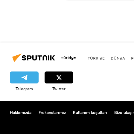
Türkiye
TÜRKIYE
DÜNYA
P
Telegram
Twitter
Hakkımızda
Frekanslarımız
Kullanım koşulları
Bize ulaşı